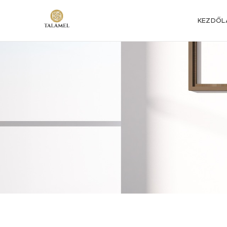
KEZDŐL