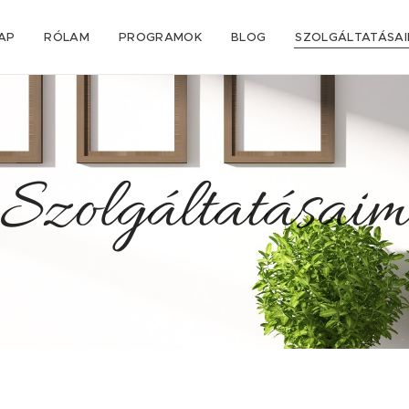
AP
RÓLAM
PROGRAMOK
BLOG
SZOLGÁLTATÁSA
Szolgáltatásai