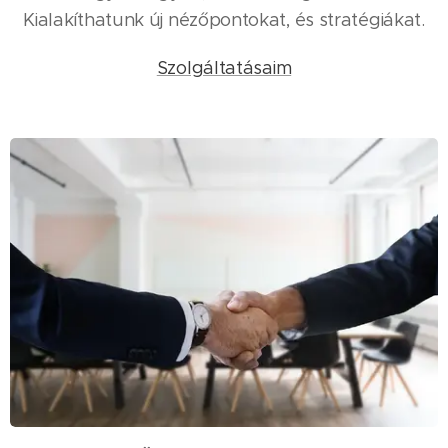
Kialakíthatunk új nézőpontokat, és stratégiákat.
Szolgáltatásaim