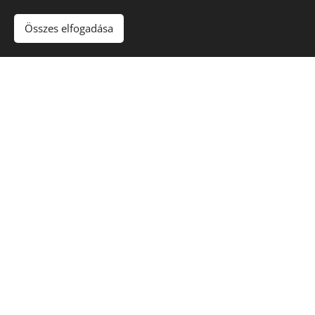
Összes elfogadása