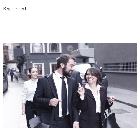
Kapcsolat