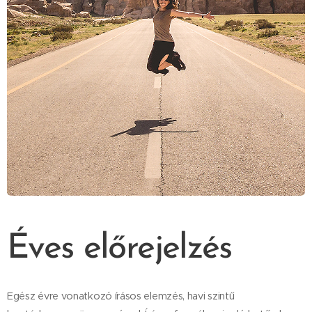
Éves előrejelzés
Egész évre vonatkozó írásos elemzés, havi szintű