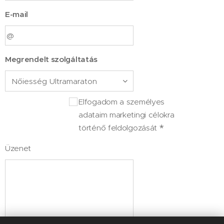
E-mail
Megrendelt szolgáltatás
Elfogadom a személyes
adataim marketingi célokra
történő feldolgozását
Üzenet