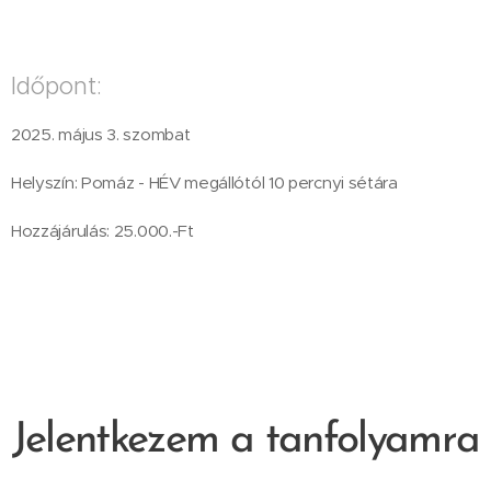
Időpont:
2025. május 3. szombat
Helyszín: Pomáz - HÉV megállótól 10 percnyi sétára
Hozzájárulás: 25.000.-Ft
Jelentkezem a tanfolyamra