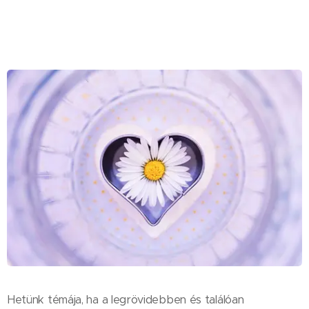
Hetünk témája, ha a legrövidebben és találóan