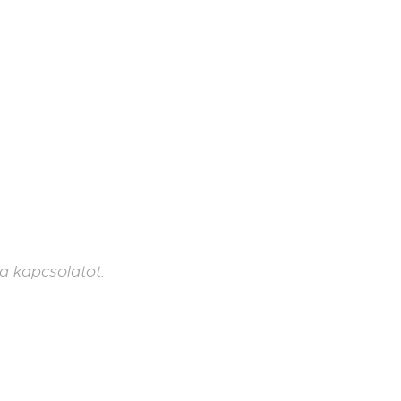
a kapcsolatot.