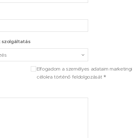
 szolgáltatás
Elfogadom a személyes adataim marketingi
célokra történő feldolgozását