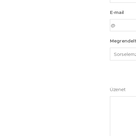
E-mail
Megrendelt
Üzenet