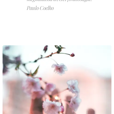
Paulo Coelho