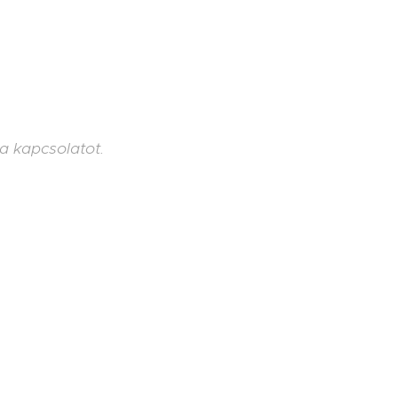
a kapcsolatot.