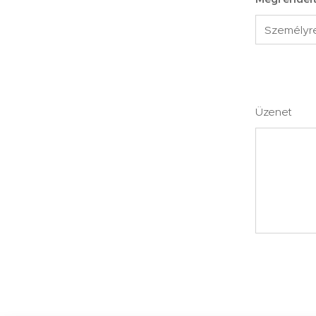
Üzenet