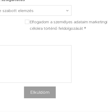
Elfogadom a személyes adataim marketingi
célokra történő feldolgozását
Elküldöm