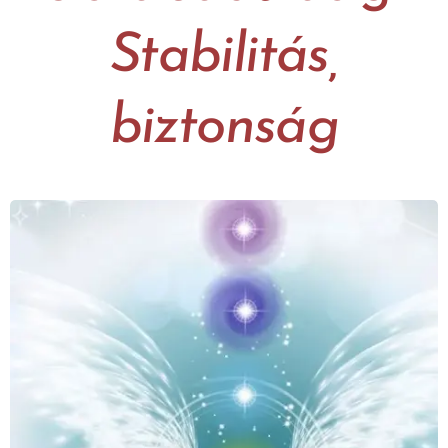
Stabilitás,
biztonság