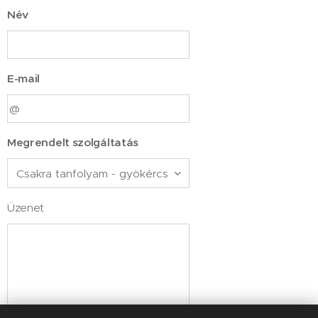
Név
E-mail
Megrendelt szolgáltatás
Üzenet